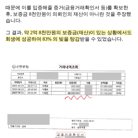
때문에 이를 입증해줄 증거(금융거래확인서 등)를 확보한
후, 보증금 8천만원이 의뢰인의 재산이 아니란 것을 주장했
습니다. ​
그 결과,
약 2억 8천만원의 보증금(재산)이 있는 상황에서도
회생에 성공하여 83% 의 빚을 탕감
받을 수 있었습니다.