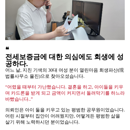
❝
전세보증금에 대한 의심에도 회생에 성
공하다.
어느 날, 지친 기색의 30대 여성 분이 열린마음 회생파산(現
법률사무소 율진)으로 찾아오셨습니다.
“어렸을 때부터 가난했습니다. 결혼을 하고, 아이들을 키우
며 카드론을 받게 되고 금액이 커지면서 돌려막기를 하느라
바빴습니다..”
의뢰인은 아이 둘을 키우고 있는 평범한 공무원이었습니다.
어린 시절부터 집안이 어려웠지만, 어떻게든 평범한 삶을
살기 위해 노력하시던 분이었습니다. ​