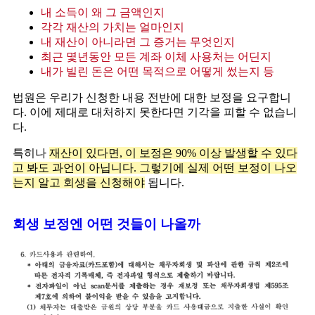
내 소득이 왜 그 금액인지
각각 재산의 가치는 얼마인지
내 재산이 아니라면 그 증거는 무엇인지
최근 몇년동안 모든 계좌 이체 사용처는 어딘지
내가 빌린 돈은 어떤 목적으로 어떻게 썼는지 등
법원은 우리가 신청한 내용 전반에 대한 보정을 요구합니
다. 이에 제대로 대처하지 못한다면 기각을 피할 수 없습니
다.
특히나
재산이 있다면, 이 보정은 90% 이상 발생할 수 있다
고 봐도 과언이 아닙니다. 그렇기에 실제 어떤 보정이 나오
는지 알고 회생을 신청해야
됩니다.
회생 보정엔 어떤 것들이 나올까