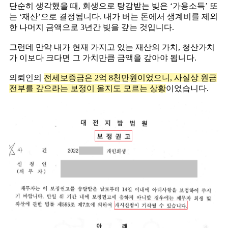
단순히 생각했을 때, 회생으로 탕감받는 빚은 ‘가용소득’ 또
는 ‘재산’으로 결정됩니다. 내가 버는 돈에서 생계비를 제외
한 나머지 금액으로 3년간 빚을 갚는 것입니다. ​
그런데
만약 내가 현재 가지고 있는 재산의 가치, 청산가치
가 이보다 크다면 그 가치만큼 금액을 갚아야
됩니다. ​
의뢰인의
전세보증금은 2억 8천만원이었으니, 사실상 원금
전부를 갚으라는 보정이 올지도 모르는 상황
이었습니다.