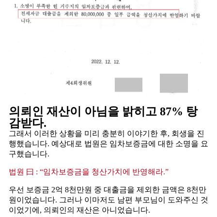
의뢰인 재산이 아님을 밝히고 87% 탕
감받다.
그래서 이러한 상황을 미리 충분히 이야기한 후, 회생을 진
행했습니다. 예상대로 법원은 임차보증금에 대한 소명을 요
구했습니다.
법원 曰 : “임차보증금을 청산가치에 반영해라.”
우선 보증금 2억 8천만원 중 대출금을 제외한 금액은 8천만
원이었습니다. 그러나 이마저도 남편 부모님이 도와주신 것
이었기에, 의뢰인의 재산은 아니었습니다. ​