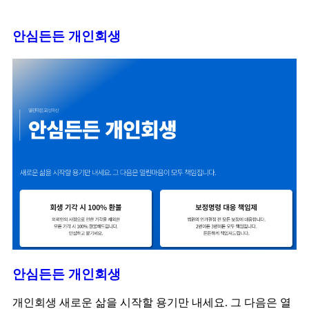
안심든든 개인회생
안심든든 개인회생
개인회생 새로운 삶을 시작할 용기만 내세요. 그 다음은 열