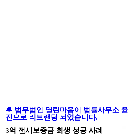
🔔 법무법인 열린마음이 법률사무소 율
진으로 리브랜딩 되었습니다.
3억 전세보증금 회생 성공 사례