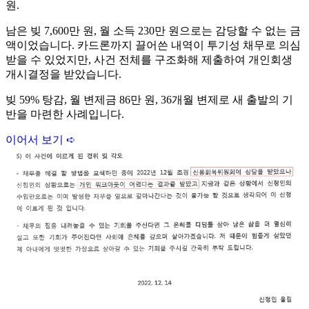
원.
남은 빚 7,600만 원, 월 소득 230만 원으로는 감당할 수 없는 금
액이었습니다. 카드론까지 끌어쓴 내역이 투기성 채무로 의심
받을 수 있었지만, 사건 전체를 구조화해 제출하여 개인회생
개시결정을 받았습니다.
빚 59% 탕감, 월 변제금 86만 원, 36개월 변제로 새 출발의 기
반을 마련한 사례입니다.
이어서 보기 ➪