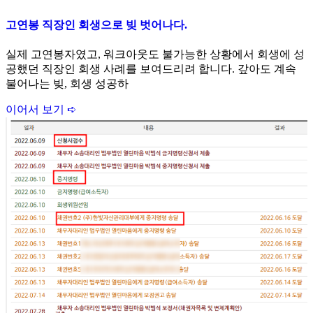
고연봉 직장인 회생으로 빚 벗어나다.
실제 고연봉자였고, 워크아웃도 불가능한 상황에서 회생에 성
공했던 직장인 회생 사례를 보여드리려 합니다. 갚아도 계속
불어나는 빚, 회생 성공하
이어서 보기 ➪