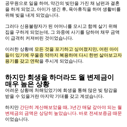
공무원으로 일을 하며, 약간의 빚만을 가진 채 남편과 결혼
을 하게 되었고, 아이가 생긴 후, 육아휴직을 하며 생활비를
위해 빚을 내게 되었습니다. ​
그러다 신용불량자가 된 어머니를 모시고 함께 살기 위해
집을 구하게 되었는데, 그 와중에 사기를 당하며 채무 금액
이 급격히 커져버린 것이었습니다. ​
이러한 상황에
모든 것을 포기하고 싶어졌지만, 어린 아이
들이 있기에 우울증 약까지 복용하며 다시 한번 살아보고자
용기를 갖고 연락
을 주시게 되었습니다.
하지만 회생을 하더라도 월 변제금이
매우 높은 상황
어려운 상황에 처해있었기에 회생을 통해 많은 빚 탕감을
받을 수 있을거란 마지막 기대를 갖고 계셨습니다. ​
하지만
간단히 계산해보았을 때, 3년간 매달 갚아야 되는 월
변제금의 금액은 상당히 높았습니다. 바로 전세보증금 때문
이었습니다. ​