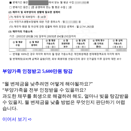
부양가족 인정받고 5,600만원 탕감
“월 변제금을 낮추려면 어떻게 해야될까요?”
“부양가족을 전부 인정받을 수 있을까요?
과도한 채무를 회생으로 해결하려 해도, 얼마나 빚을 탕감받을
수 있을지, 월 변제금을 낮출 방법은 무엇인지 판단하기 어렵
습니다.
이어서 보기 ➪