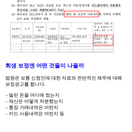
회생 보정엔 어떤 것들이 나올까
법원은 보통 신청인에 대한 자료와 전반적인 채무에 대해
보정권고를 합니다.
– 빌린 돈을 어디에 썼는지
– 재산은 어떻게 처분했는지
– 통장 거래내역은 어떤지
– 카드 사용내역은 어떤지 등