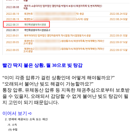
빨간 딱지 붙은 상황, 월 30으로 빚 탕감
“이미 각종 압류가 걸린 상황인데 어떻게 해야될까요?”
“오래되서 불어난 빚도 해결이 가능할까요?”
통장 압류, 유체동산 압류 등 지독한 채권추심으로부터 보호받
을 수 있을지, 오래되서 감당할 수 없게 불어난 빚도 탕감이 될
지 고민이 되기 때문입니다.
이어서 보기 ➪