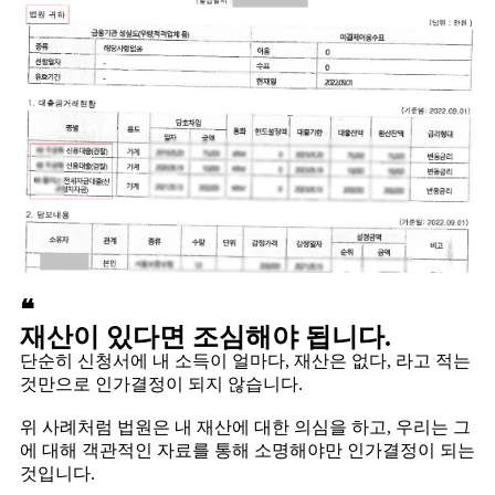
❝
재산이 있다면 조심해야 됩니다.
단순히 신청서에 내 소득이 얼마다, 재산은 없다, 라고 적는
것만으로 인가결정이 되지 않습니다. ​
위 사례처럼 법원은 내 재산에 대한 의심을 하고, 우리는 그
에 대해 객관적인 자료를 통해 소명해야만 인가결정이 되는
것입니다.