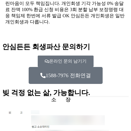
린마음이 모두 책임집니다. 개인회생 기각 가능성 0% 송달
료 잔액 100% 환급 신청 비용은 3회 분할 납부 보정명령 대
응 책임제 한번에 서류 발급 OK 안심든든 개인회생은 일반
개인회생과 다릅니다.
안심든든 회생파산 문의하기
온라인 문의 남기기
1588-7976 전화연결
빚 걱정 없는 삶, 가능합니다.