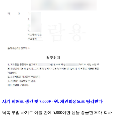
사기 피해로 생긴 빚 7,600만 원, 개인회생으로 탕감받다
틱톡 부업 사기로 이틀 만에 5,800여만 원을 송금한 30대 회사