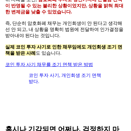
이 반영될 수 있는 불리한 상황이었지만, 상황을 밝혀 최대
한 변제금을 낮출 수 있었습니다.
즉, 단순히 암호화폐 채무는 개인회생이 안 된다고 생각해
선 안 되고, 내 상황을 명확히 법원에 전달하여 인가결정을
받아내야 된다는 것입니다.
실제 코인 투자 사기로 인한 채무임에도 개인회생 조기 면
책을 받은 사례
도 있습니다.
코인 투자 사기 채무를 조기 면책 받은 방법
코인 투자 사기, 개인회생 조기 면책
받다.
혹시나 기각되면 어쩌나, 걱정하지 마