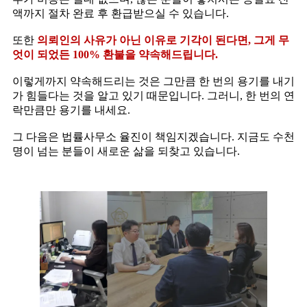
액까지 절차 완료 후 환급받으실 수 있습니다.
또한
의뢰인의 사유가 아닌 이유로 기각이 된다면, 그게 무
엇이 되었든 100% 환불을 약속해드립니다.
이렇게까지 약속해드리는 것은 그만큼 한 번의 용기를 내기
가 힘들다는 것을 알고 있기 때문입니다. 그러니, 한 번의 연
락만큼만 용기를 내세요.
그 다음은 법률사무소 율진이 책임지겠습니다. 지금도 수천
명이 넘는 분들이 새로운 삶을 되찾고 있습니다.