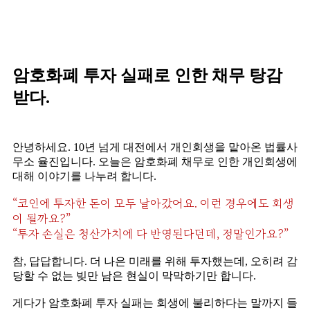
암호화폐 투자 실패로 인한 채무 탕감
받다.
안녕하세요. 10년 넘게 대전에서 개인회생을 맡아온 법률사
무소 율진입니다. 오늘은 암호화폐 채무로 인한 개인회생에
대해 이야기를 나누려 합니다.
“코인에 투자한 돈이 모두 날아갔어요. 이런 경우에도 회생
이 될까요?”
“투자 손실은 청산가치에 다 반영된다던데, 정말인가요?”
참, 답답합니다. 더 나은 미래를 위해 투자했는데, 오히려 감
당할 수 없는 빚만 남은 현실이 막막하기만 합니다.
게다가 암호화폐 투자 실패는 회생에 불리하다는 말까지 들