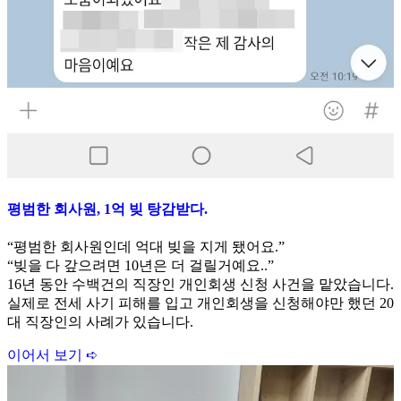
평범한 회사원, 1억 빚 탕감받다.
“평범한 회사원인데 억대 빚을 지게 됐어요.”
“빚을 다 갚으려면 10년은 더 걸릴거예요..”
16년 동안 수백건의 직장인 개인회생 신청 사건을 맡았습니다.
실제로 전세 사기 피해를 입고 개인회생을 신청해야만 했던 20
대 직장인의 사례가 있습니다.
이어서 보기 ➪