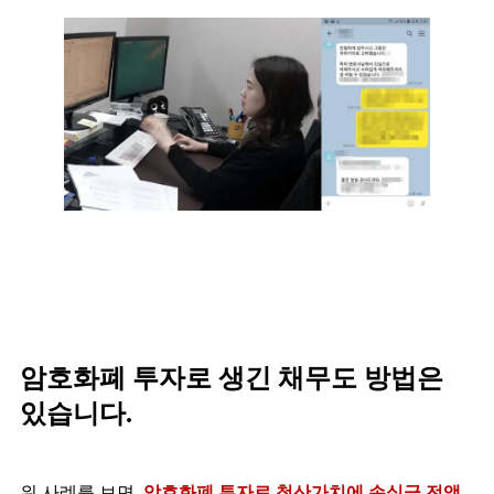
암호화폐 투자로 생긴 채무도 방법은
있습니다.
위 사례를 보면,
암호화폐 투자로 청산가치에 손실금 전액