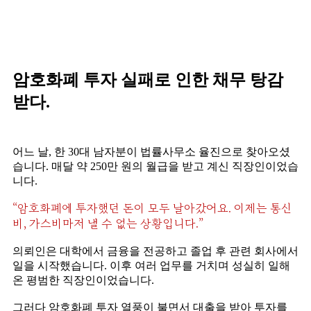
암호화폐 투자 실패로 인한 채무 탕감
받다.
어느 날, 한 30대 남자분이 법률사무소 율진으로 찾아오셨
습니다. 매달 약 250만 원의 월급을 받고 계신 직장인이었습
니다.
“암호화폐에 투자했던 돈이 모두 날아갔어요. 이제는 통신
비, 가스비마저 낼 수 없는 상황입니다.”
의뢰인은 대학에서 금융을 전공하고 졸업 후 관련 회사에서
일을 시작했습니다. 이후 여러 업무를 거치며 성실히 일해
온 평범한 직장인이었습니다.
그러다 암호화폐 투자 열풍이 불면서 대출을 받아 투자를