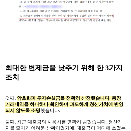
최대한 변제금을 낮추기 위해 한 3가지
조치
첫째,
암호화폐 투자손실금을 정확히 산정했습니다. 통장
거래내역을 하나하나 확인하며 과도하게 청산가치에 반영
되지 않도록 소명
했습니다.
둘째, 최근 대출금의 사용처를 명확히 밝혔습니다. 청산가
치를 줄이기 어려운 상황이었기에, 대출금이 어디에 쓰였는