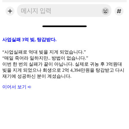
사업실패 3억 빚, 탕감받다.
“사업실패로 억대 빚을 지게 되었습니다.”
“매일 죽어라 일하지만.. 방법이 없습니다.”
이번 한 번의 실패가 끝이 아닙니다. 실제로 귀농 후 3억원대
빚을 지게 되었으나 회생으로 2억 4,394만원을 탕감받고 다시
재기에 성공하신 분이 계셨습니다.
이어서 보기 ➪