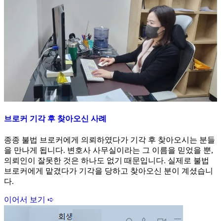
브로커 기각 후 찾아오신 사례
종종 불법 브로커에게 의뢰하였다가 기각 후 찾아오시는 분들
을 만나게 됩니다. 변호사 사무실이라는 그 이름을 믿었을 뿐,
의뢰인이 잘못한 것은 하나도 없기 때문입니다. 실제로 불법
브로커에게 맡겼다가 기각을 당하고 찾아오신 분이 계셨습니
다.
이어서 보기 ➪