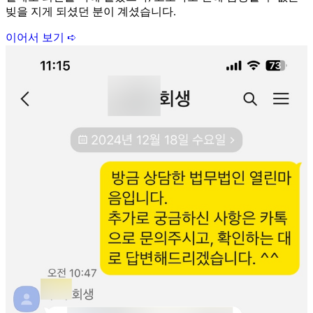
빚을 지게 되셨던 분이 계셨습니다.
이어서 보기 ➪