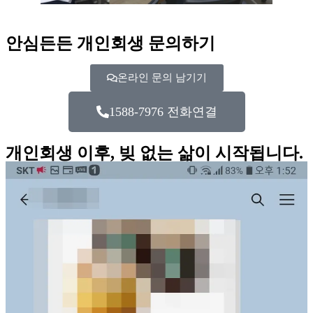
안심든든 개인회생 문의하기
온라인 문의 남기기
1588-7976 전화연결
개인회생 이후, 빚 없는 삶이 시작됩니다.