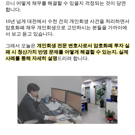
으니 어떻게 채무를 해결할 수 있을지 걱정되는 것이 당연
합니다.
10년 넘게 대전에서 수천 건의 개인회생 사건을 처리하면서
암호화폐 채무 개인회생으로 고민하시는 분들을 가까이에
서 보고 듣고 있습니다.
그래서 오늘은
개인회생 전문 변호사로서 암호화폐 투자 실
패 시 청산가치 반영 문제를 어떻게 해결할 수 있는지, 실제
사례를 통해 자세히 설명
드리려 합니다.