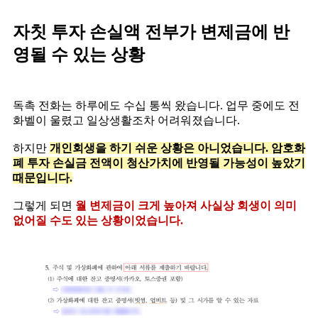
자칫 투자 손실액 전부가 변제금에 반
영될 수 있는 상황
독촉 전화는 하루에도 수십 통씩 왔습니다. 업무 중에도 전
화벨이 울렸고 일상생활조차 어려워졌습니다.
하지만
개인회생을 하기 쉬운 상황은 아니었습니다. 암호화
폐 투자 손실금 전액이 청산가치에 반영될 가능성이 높았기
때문입니다.
그렇게 되면
월 변제금이 크게 높아져 사실상 회생이 의미
없어질 수도 있는 상황이었습니다.