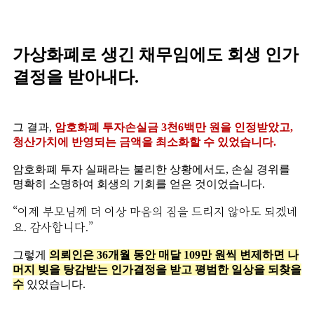
가상화폐로 생긴 채무임에도 회생 인가
결정을 받아내다.
그 결과,
암호화폐 투자손실금 3천6백만 원을 인정받았고,
청산가치에 반영되는 금액을 최소화할 수 있었습니다.
암호화폐 투자 실패라는 불리한 상황에서도, 손실 경위를
명확히 소명하여 회생의 기회를 얻은 것이었습니다.
“이제 부모님께 더 이상 마음의 짐을 드리지 않아도 되겠네
요. 감사합니다.”
그렇게
의뢰인은 36개월 동안 매달 109만 원씩 변제하면 나
머지 빚을 탕감받는 인가결정을 받고 평범한 일상을 되찾을
수
있었습니다.