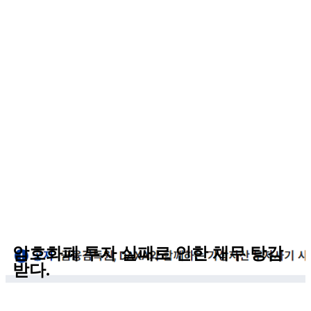
암호화폐 투자 실패로 인한 채무 탕감
받다.