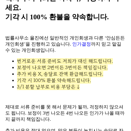
세요.
기각 시 100% 환불을 약속합니다.
법률사무소 율진에선 일반적인 개인회생과 다른 ‘안심든든
개인회생’을 진행하고 있습니다.
인가결정
까지 믿고 맡길
수 있는 개인회생입니다.
번거로운 서류 준비도 저희가 대신 해드립니다.
보정이 나오면 2번이든 3번이든 책임집니다.
추가 비용 X, 송달료 잔액 환급해드립니다.
기각 시 100% 환불 약속해드립니다.
3/1 분할 납부로 비용 부담은 ↓
제대로 서류 준비를 못 해서 문제가 될까, 걱정하지 않으셔
도 됩니다. 보정이 3번 나오든 4번 나오든 인가가 나올 때까
지 끝까지 책임집니다.
추가 비용은 절대 없으며, 많은 분들이 놓치시는 송달료 잔