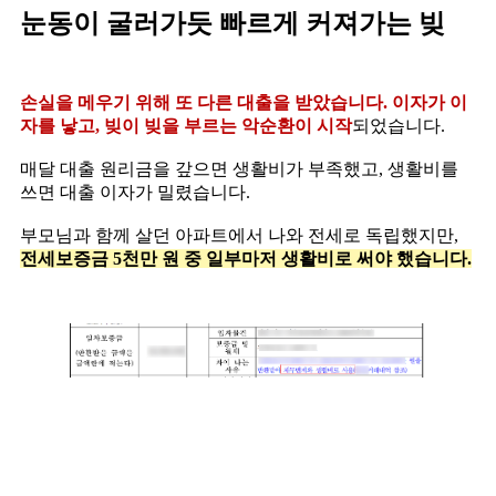
눈동이 굴러가듯 빠르게 커져가는 빚
손실을 메우기 위해 또 다른 대출을 받았습니다. 이자가 이
자를 낳고, 빚이 빚을 부르는 악순환이 시작
되었습니다.
매달 대출 원리금을 갚으면 생활비가 부족했고, 생활비를
쓰면 대출 이자가 밀렸습니다.
부모님과 함께 살던 아파트에서 나와 전세로 독립했지만,
전세보증금 5천만 원 중 일부마저 생활비로 써야 했습니다.