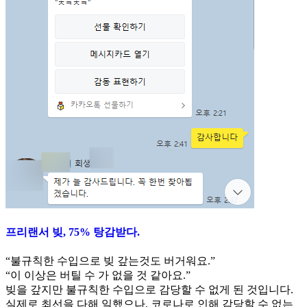
프리랜서 빚, 75% 탕감받다.
“불규칙한 수입으로 빚 갚는것도 버거워요.”
“이 이상은 버틸 수 가 없을 것 같아요.”
빚을 갚지만 불규칙한 수입으로 감당할 수 없게 된 것입니다.
실제로 최선을 다해 일했으나, 코로나로 인해 감당할 수 없는