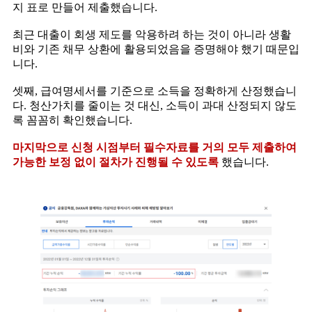
지 표로 만들어 제출했습니다.
최근 대출이 회생 제도를 악용하려 하는 것이 아니라 생활
비와 기존 채무 상환에 활용되었음을 증명해야 했기 때문입
니다.
셋째, 급여명세서를 기준으로 소득을 정확하게 산정했습니
다. 청산가치를 줄이는 것 대신, 소득이 과대 산정되지 않도
록 꼼꼼히 확인했습니다.
마지막으로 신청 시점부터 필수자료를 거의 모두 제출하여
가능한 보정 없이 절차가 진행될 수 있도록
했습니다.