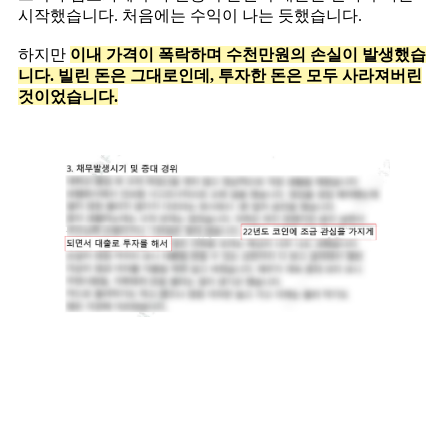
시작했습니다. 처음에는 수익이 나는 듯했습니다.
하지만
이내 가격이 폭락하며 수천만원의 손실이 발생했습
니다. 빌린 돈은 그대로인데, 투자한 돈은 모두 사라져버린
것이었습니다.