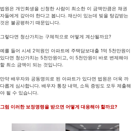
법원은 개인회생을 신청한 사람이 최소한 이 금액만큼은 채권
자들에게 갚아야 한다고 봅니다. 재산이 있는데 빚을 탕감받는
것은 불공평하기 때문입니다.
그렇다면 청산가치는 구체적으로 어떻게 계산될까요?
예를 들어 시세 2억원인 아파트에 주택담보대출 1억 5천만원이
있다면 청산가치는 5천만원이고, 이 5천만원이 바로 변제해야
할 최소 금액이 되는 것입니다.
만약 배우자와 공동명의로 된 아파트가 있다면 법원은 더욱 까
다롭게 심사합니다. 배우자 통장 내역, 소득 증빙도 모두 제출해
야 될 수 있습니다.
그럼 이러한 보정명령을 받으면 어떻게 대응해야 할까요?