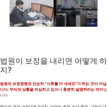
법원이 보정을 내리면 어떻게 하
지?
법원의 보정명령은 단순히 “서류를 더 내세요”가 하는 것이 아닙
니다. 우리의 상황을 의심하고 있으니 충분히 설명하라는 의미
입
니다.
배우자 계좌 거래내역 5년치, 아파트 취득 자금 출처, 근저당 대