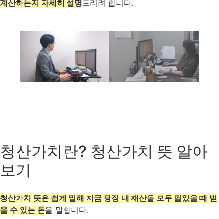
계산하는지 자세히 설명
드리려 합니다.
청산가치란? 청산가치 뜻 알아
보기
청산가치 뜻은 쉽게 말해 지금 당장 내 재산을 모두 팔았을 때 받
을 수 있는 돈
을 말합니다.