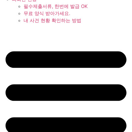
필수제출서류, 한번에 발급 OK
무료 양식 받아가세요.
내 사건 현황 확인하는 방법