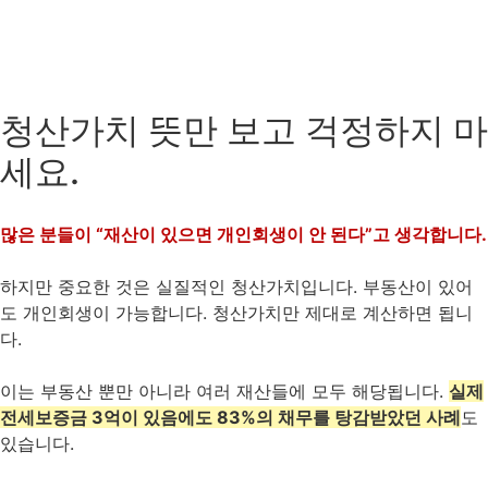
청산가치 뜻만 보고 걱정하지 마
세요.
많은 분들이 “재산이 있으면 개인회생이 안 된다”고 생각합니다.
하지만 중요한 것은 실질적인 청산가치입니다. 부동산이 있어
도 개인회생이 가능합니다. 청산가치만 제대로 계산하면 됩니
다.
이는 부동산 뿐만 아니라 여러 재산들에 모두 해당됩니다.
실제
전세보증금 3억이 있음에도 83%의 채무를 탕감받았던 사례
도
있습니다.