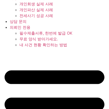
개인회생 실제 사례
개인파산 실제 사례
전세사기 성공 사례
상담 문의
의뢰인 전용
필수제출서류, 한번에 발급 OK
무료 양식 받아가세요.
내 사건 현황 확인하는 방법