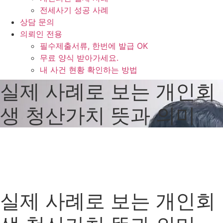
전세사기 성공 사례
상담 문의
의뢰인 전용
필수제출서류, 한번에 발급 OK
무료 양식 받아가세요.
내 사건 현황 확인하는 방법
실제 사례로 보는 개인회
생 청산가치 뜻과 의미
실제 사례로 보는 개인회