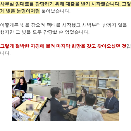
사무실 임대료를 감당하기 위해 대출을 받기 시작했습니다. 그렇
게 빚은 눈덩이처럼
불어났습니다.
어떻게든 빚을 갚으려 택배를 시작했고 새벽부터 밤까지 일을
했지만 그 빚을 모두 감당할 순 없었습니다.
그렇게 절박한 지경에 몰려 마지막 희망을 갖고 찾아오셨던 것
입
니다.