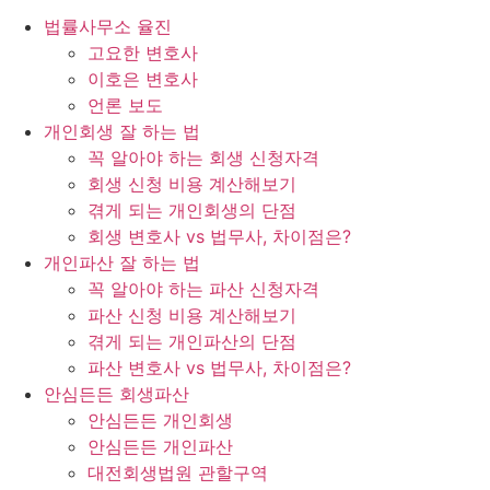
법률사무소 율진
고요한 변호사
이호은 변호사
언론 보도
개인회생 잘 하는 법
꼭 알아야 하는 회생 신청자격
회생 신청 비용 계산해보기
겪게 되는 개인회생의 단점
회생 변호사 vs 법무사, 차이점은?
개인파산 잘 하는 법
꼭 알아야 하는 파산 신청자격
파산 신청 비용 계산해보기
겪게 되는 개인파산의 단점
파산 변호사 vs 법무사, 차이점은?
안심든든 회생파산
안심든든 개인회생
안심든든 개인파산
대전회생법원 관할구역