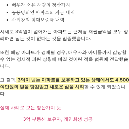
배우자 소유 차량의 청산가치
공동명의인 아파트의 자금 내역
사업장의 임대보증금 내역
시세로 3억원이 넘어가는 아파트는 근저당 채권금액을 모두 정
리하면 남는 것이 없다는 것을 입증했습니다.
또한 해당 아파트가 경매될 경우, 배우자와 아이들까지 감당할
수 없는 경제적 파탄 상황에 빠질 것이란 점을 법원에 전달했습
니다.
그 결과,
3억이 넘는 아파트를 보유하고 있는 상태에서도 4,500
여만원의 빚을 탕감받고 새로운 삶을 시작
할 수 있게 되었습니
다.
실제 사례로 보는 청산가치 뜻
3억 부동산 보유자, 개인회생 성공