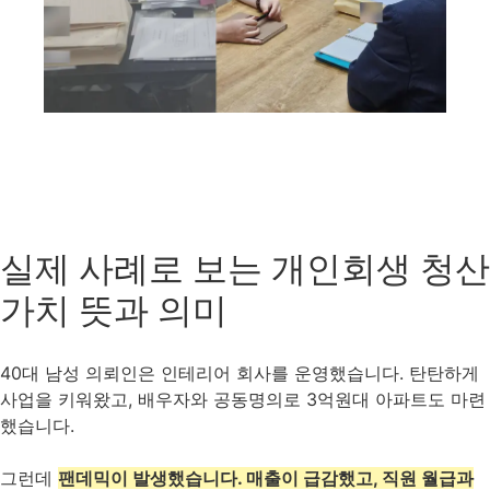
실제 사례로 보는 개인회생 청산
가치 뜻과 의미
40대 남성 의뢰인은 인테리어 회사를 운영했습니다. 탄탄하게
사업을 키워왔고, 배우자와 공동명의로 3억원대 아파트도 마련
했습니다.
그런데
팬데믹이 발생했습니다. 매출이 급감했고, 직원 월급과