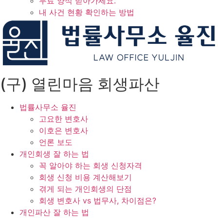
무료 양식 받아가세요.
내 사건 현황 확인하는 방법
(구) 열린마음 회생파산
법률사무소 율진
고요한 변호사
이호은 변호사
언론 보도
개인회생 잘 하는 법
꼭 알아야 하는 회생 신청자격
회생 신청 비용 계산해보기
겪게 되는 개인회생의 단점
회생 변호사 vs 법무사, 차이점은?
개인파산 잘 하는 법