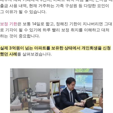
출금 사용 내역, 현재 거주하는 가족 구성원 등 다양한 요인이
그 이유가 될 수 있습니다.
보정 기한
은 보통 14일로 짧고, 정해진 기한이 지나버리면 그대
로 기각이 될 수 있기에 하루 빨리 보정 취지를 이해하고 대처
하는 것이 중요합니다.
실제 3억원이 넘는 아파트를 보유한 상태에서 개인회생을 신청
했던 사례
를 살펴보겠습니다.