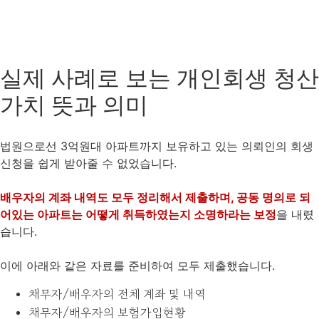
실제 사례로 보는 개인회생 청산
가치 뜻과 의미
법원으로선 3억원대 아파트까지 보유하고 있는 의뢰인의 회생
신청을 쉽게 받아줄 수 없었습니다.
배우자의 계좌 내역도 모두 정리해서 제출하며, 공동 명의로 되
어있는 아파트는 어떻게 취득하였는지 소명하라는 보정
을 내렸
습니다.
이에 아래와 같은 자료를 준비하여 모두 제출했습니다.
채무자/배우자의 전체 계좌 및 내역
채무자/배우자의 보험가입현황