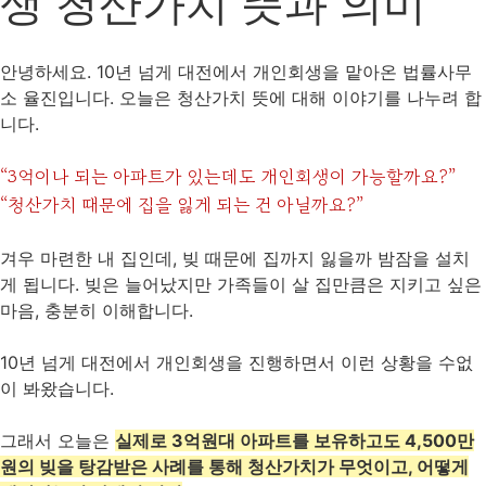
생 청산가치 뜻과 의미
안녕하세요. 10년 넘게 대전에서 개인회생을 맡아온 법률사무
소 율진입니다. 오늘은 청산가치 뜻에 대해 이야기를 나누려 합
니다.
“3억이나 되는 아파트가 있는데도 개인회생이 가능할까요?”
“청산가치 때문에 집을 잃게 되는 건 아닐까요?”
겨우 마련한 내 집인데, 빚 때문에 집까지 잃을까 밤잠을 설치
게 됩니다. 빚은 늘어났지만 가족들이 살 집만큼은 지키고 싶은
마음, 충분히 이해합니다.
10년 넘게 대전에서 개인회생을 진행하면서 이런 상황을 수없
이 봐왔습니다.
그래서 오늘은
실제로 3억원대 아파트를 보유하고도 4,500만
원의 빚을 탕감받은 사례를 통해 청산가치가 무엇이고, 어떻게