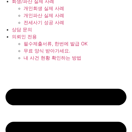
회생/파산 실제 사례
개인회생 실제 사례
개인파산 실제 사례
전세사기 성공 사례
상담 문의
의뢰인 전용
필수제출서류, 한번에 발급 OK
무료 양식 받아가세요.
내 사건 현황 확인하는 방법