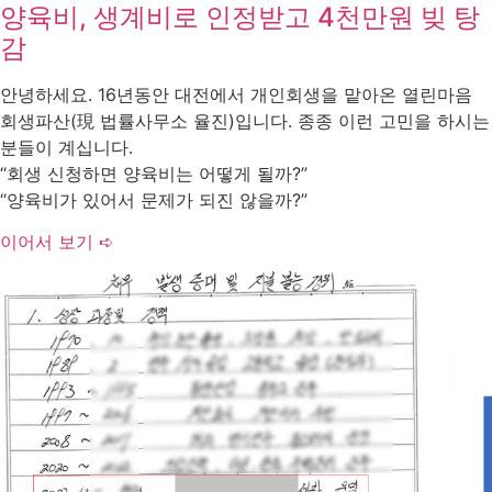
양육비, 생계비로 인정받고 4천만원 빚 탕
감
안녕하세요. 16년동안 대전에서 개인회생을 맡아온 열린마음
회생파산(現 법률사무소 율진)입니다. 종종 이런 고민을 하시는
분들이 계십니다.
“회생 신청하면 양육비는 어떻게 될까?”
“양육비가 있어서 문제가 되진 않을까?”
이어서 보기 ➪