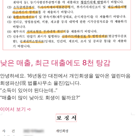
낮은 매출, 최근 대출에도 8천 탕감
안녕하세요. 16년동안 대전에서 개인회생을 맡아온 열린마음
회생파산(現 법률사무소 율진)입니다.
“소득이 있어야 된다는데..”
“매출이 많이 낮아도 회생이 될까요?”
이어서 보기 ➪