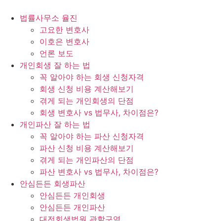
법률사무소 율진
고요한 변호사
이호은 변호사
언론 보도
개인회생 잘 하는 법
꼭 알아야 하는 회생 신청자격
회생 신청 비용 계산해보기
겪게 되는 개인회생의 단점
회생 변호사 vs 법무사, 차이점은?
개인파산 잘 하는 법
꼭 알아야 하는 파산 신청자격
파산 신청 비용 계산해보기
겪게 되는 개인파산의 단점
파산 변호사 vs 법무사, 차이점은?
안심든든 회생파산
안심든든 개인회생
안심든든 개인파산
대전회생법원 관할구역