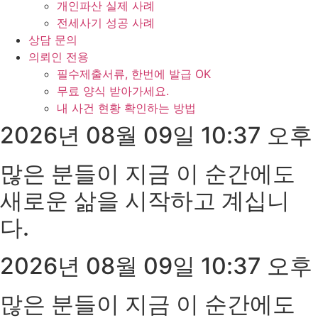
개인파산 실제 사례
전세사기 성공 사례
상담 문의
의뢰인 전용
필수제출서류, 한번에 발급 OK
무료 양식 받아가세요.
내 사건 현황 확인하는 방법
2026년 08월 09일 10:37 오후
많은 분들이 지금 이 순간에도
새로운 삶을 시작하고 계십니
다.
2026년 08월 09일 10:37 오후
많은 분들이 지금 이 순간에도