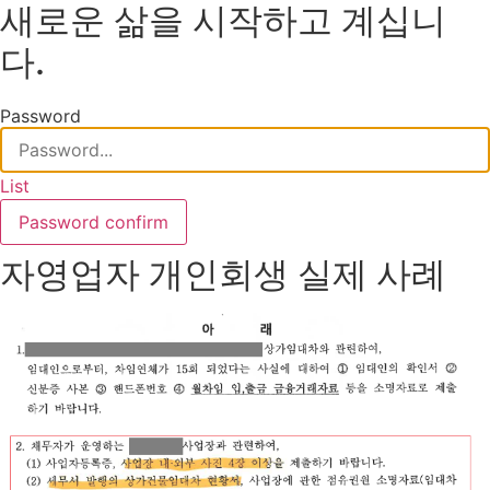
새로운 삶을 시작하고 계십니
다.
Password
List
Password confirm
자영업자 개인회생 실제 사례