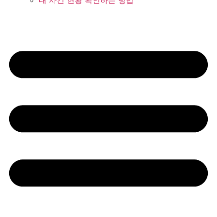
내 사건 현황 확인하는 방법