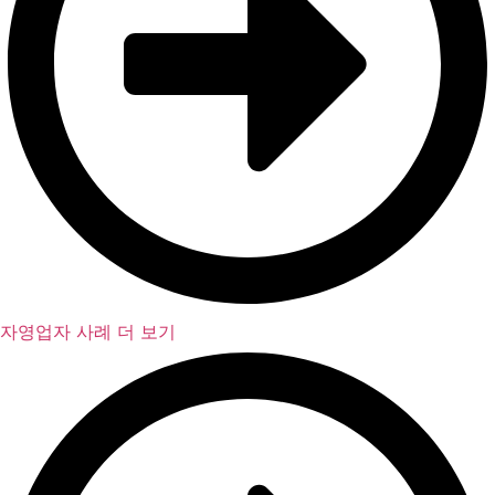
자영업자 사례 더 보기