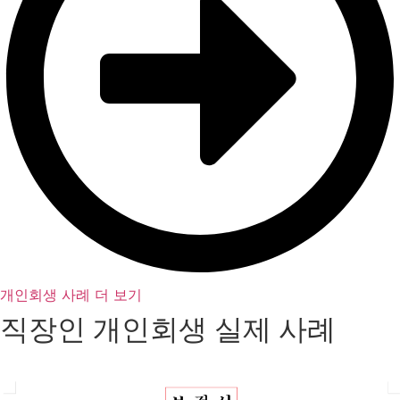
개인회생 사례 더 보기
직장인 개인회생 실제 사례