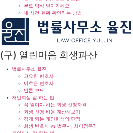
무료 양식 받아가세요.
내 사건 현황 확인하는 방법
(구) 열린마음 회생파산
법률사무소 율진
고요한 변호사
이호은 변호사
언론 보도
개인회생 잘 하는 법
꼭 알아야 하는 회생 신청자격
회생 신청 비용 계산해보기
겪게 되는 개인회생의 단점
회생 변호사 vs 법무사, 차이점은?