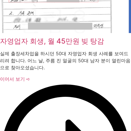
자영업자 회생, 월 45만원 빚 탕감
실제 출장세차업을 하시던 50대 자영업자 회생 사례를 보여드
리려 합니다. 어느 날, 주름 진 얼굴의 50대 남자 분이 열린마음
으로 찾아오셨습니다.
이어서 보기 ➪