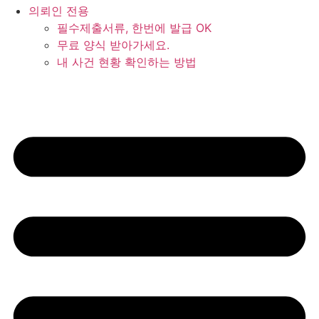
의뢰인 전용
필수제출서류, 한번에 발급 OK
무료 양식 받아가세요.
내 사건 현황 확인하는 방법