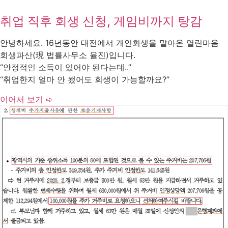
취업 직후 회생 신청, 게임비까지 탕감
안녕하세요. 16년동안 대전에서 개인회생을 맡아온 열린마음
회생파산(現 법률사무소 율진)입니다.
“안정적인 소득이 있어야 된다는데..”
“취업한지 얼마 안 됐어도 회생이 가능할까요?”
이어서 보기 ➪