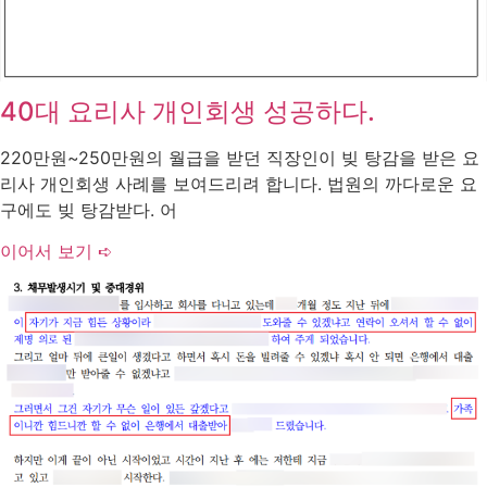
40대 요리사 개인회생 성공하다.
220만원~250만원의 월급을 받던 직장인이 빚 탕감을 받은 요
리사 개인회생 사례를 보여드리려 합니다. 법원의 까다로운 요
구에도 빚 탕감받다. 어
이어서 보기 ➪