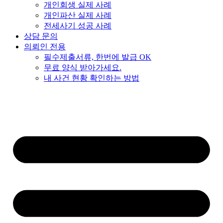
개인회생 실제 사례
개인파산 실제 사례
전세사기 성공 사례
상담 문의
의뢰인 전용
필수제출서류, 한번에 발급 OK
무료 양식 받아가세요.
내 사건 현황 확인하는 방법