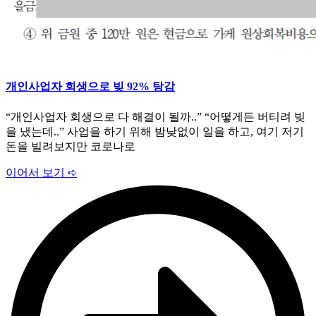
개인사업자 회생으로 빚 92% 탕감
“개인사업자 회생으로 다 해결이 될까..” “어떻게든 버티려 빚
을 냈는데..” 사업을 하기 위해 밤낮없이 일을 하고, 여기 저기
돈을 빌려보지만 코로나로
이어서 보기 ➪