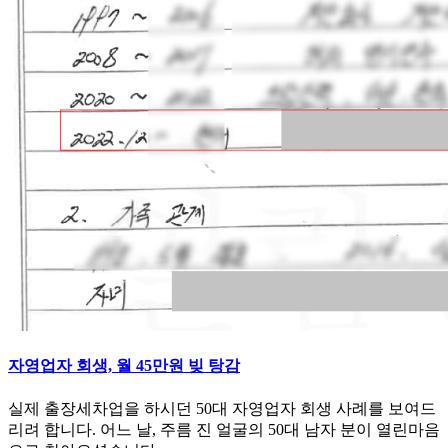
자영업자 회생, 월 45만원 빚 탕감
실제 출장세차업을 하시던 50대 자영업자 회생 사례를 보여드
리려 합니다. 어느 날, 주름 진 얼굴의 50대 남자 분이 열린마음