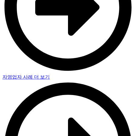
자영업자 사례 더 보기