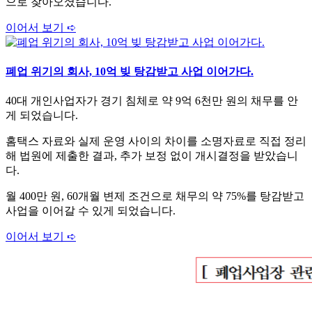
으로 찾아오셨습니다.
이어서 보기 ➪
폐업 위기의 회사, 10억 빚 탕감받고 사업 이어가다.
40대 개인사업자가 경기 침체로 약 9억 6천만 원의 채무를 안
게 되었습니다.
홈택스 자료와 실제 운영 사이의 차이를 소명자료로 직접 정리
해 법원에 제출한 결과, 추가 보정 없이 개시결정을 받았습니
다.
월 400만 원, 60개월 변제 조건으로 채무의 약 75%를 탕감받고
사업을 이어갈 수 있게 되었습니다.
이어서 보기 ➪