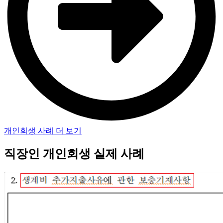
개인회생 사례 더 보기
직장인 개인회생 실제 사례