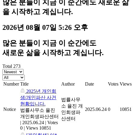
많은 분들이 지금 이 순간에도 새로운 삶
을 시작하고 계십니다.
2026년 08월 07일 5:26 오후
많은 분들이 지금 이 순간에도
새로운 삶을 시작하고 계십니다.
Total 273
Number
Title
Author
Date
Votes
Views
2025년 개인회
생/개인파산 사건
법률사무
현황입니다.
소 율진 개
Notice
2025.06.24
0
10851
법률사무소 율진
인회생파
개인회생파산센터
산센터
|
2025.06.24
|
Votes
0
|
Views 10851