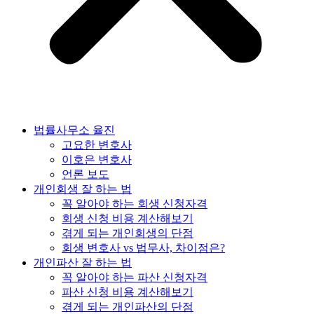
법률사무소 율진
고요한 변호사
이호은 변호사
언론 보도
개인회생 잘 하는 법
꼭 알아야 하는 회생 신청자격
회생 신청 비용 계산해보기
겪게 되는 개인회생의 단점
회생 변호사 vs 법무사, 차이점은?
개인파산 잘 하는 법
꼭 알아야 하는 파산 신청자격
파산 신청 비용 계산해보기
겪게 되는 개인파산의 단점