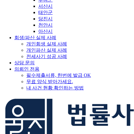
서산시
태안군
당진시
천안시
아산시
회생/파산 실제 사례
개인회생 실제 사례
개인파산 실제 사례
전세사기 성공 사례
상담 문의
의뢰인 전용
필수제출서류, 한번에 발급 OK
무료 양식 받아가세요.
내 사건 현황 확인하는 방법