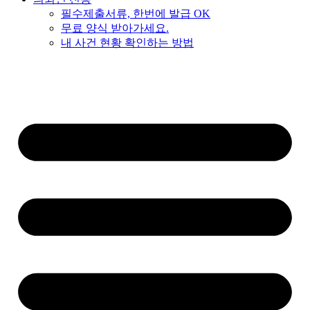
필수제출서류, 한번에 발급 OK
무료 양식 받아가세요.
내 사건 현황 확인하는 방법