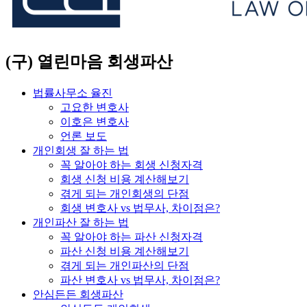
(구) 열린마음 회생파산
법률사무소 율진
고요한 변호사
이호은 변호사
언론 보도
개인회생 잘 하는 법
꼭 알아야 하는 회생 신청자격
회생 신청 비용 계산해보기
겪게 되는 개인회생의 단점
회생 변호사 vs 법무사, 차이점은?
개인파산 잘 하는 법
꼭 알아야 하는 파산 신청자격
파산 신청 비용 계산해보기
겪게 되는 개인파산의 단점
파산 변호사 vs 법무사, 차이점은?
안심든든 회생파산