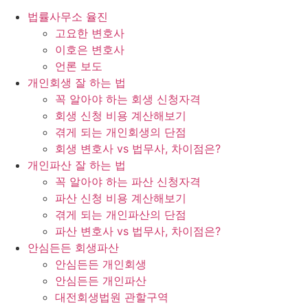
법률사무소 율진
고요한 변호사
이호은 변호사
언론 보도
개인회생 잘 하는 법
꼭 알아야 하는 회생 신청자격
회생 신청 비용 계산해보기
겪게 되는 개인회생의 단점
회생 변호사 vs 법무사, 차이점은?
개인파산 잘 하는 법
꼭 알아야 하는 파산 신청자격
파산 신청 비용 계산해보기
겪게 되는 개인파산의 단점
파산 변호사 vs 법무사, 차이점은?
안심든든 회생파산
안심든든 개인회생
안심든든 개인파산
대전회생법원 관할구역