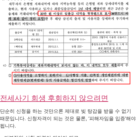
전세사기 회생 후회하지 않으려면
단순히 신청을 하는 것만으론 제대로 빚 탕감을 받을 수 없기
때문입니다. 신청자격이 되는 것은 물론, ‘피해자임을 입증’해야
됩니다.