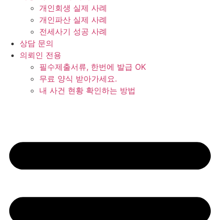
개인회생 실제 사례
개인파산 실제 사례
전세사기 성공 사례
상담 문의
의뢰인 전용
필수제출서류, 한번에 발급 OK
무료 양식 받아가세요.
내 사건 현황 확인하는 방법