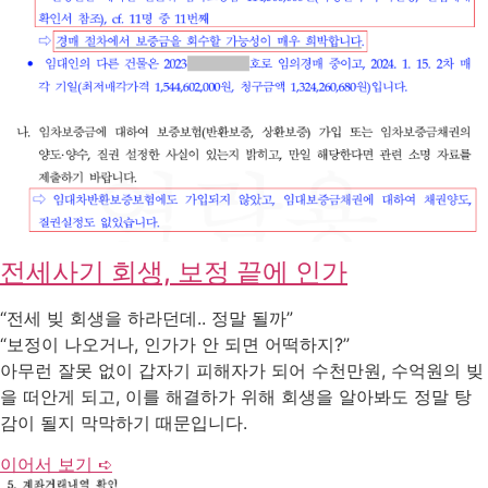
전세사기 회생, 보정 끝에 인가
“전세 빚 회생을 하라던데.. 정말 될까”
“보정이 나오거나, 인가가 안 되면 어떡하지?”
아무런 잘못 없이 갑자기 피해자가 되어 수천만원, 수억원의 빚
을 떠안게 되고, 이를 해결하가 위해 회생을 알아봐도 정말 탕
감이 될지 막막하기 때문입니다.
이어서 보기 ➪