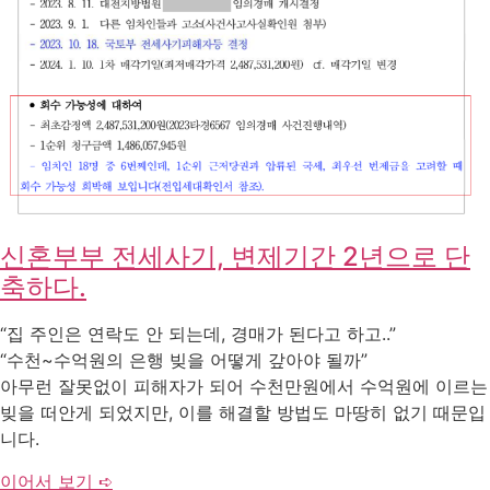
신혼부부 전세사기, 변제기간 2년으로 단
축하다.
“집 주인은 연락도 안 되는데, 경매가 된다고 하고..”
“수천~수억원의 은행 빚을 어떻게 갚아야 될까”
아무런 잘못없이 피해자가 되어 수천만원에서 수억원에 이르는
빚을 떠안게 되었지만, 이를 해결할 방법도 마땅히 없기 때문입
니다.
이어서 보기 ➪