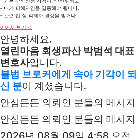
– 기본적인 신청 자격이 되어야 되고
– 내가 피해자임을 입증해야 됩니다.
– 관련 법 상 피해자 결정을 받거나
이어서 보기 ➪
안녕하세요.
열린마음 회생파산 박범석 대표
변호사
입니다.
불법 브로커에게 속아 기각이 되
신 분
이 계셨습니다.
안심든든 의뢰인 분들의 메시지
안심든든 의뢰인 분들의 메시지
2026년 08월 09일 4:58 오전