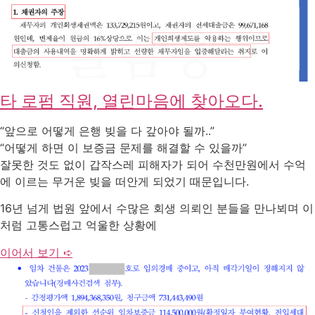
타 로펌 직원, 열린마음에 찾아오다.
“앞으로 어떻게 은행 빚을 다 갚아야 될까..”
“어떻게 하면 이 보증금 문제를 해결할 수 있을까”
잘못한 것도 없이 갑작스레 피해자가 되어 수천만원에서 수억
에 이르는 무거운 빚을 떠안게 되었기 때문입니다.
16년 넘게 법원 앞에서 수많은 회생 의뢰인 분들을 만나뵈며 이
처럼 고통스럽고 억울한 상황에
이어서 보기 ➪