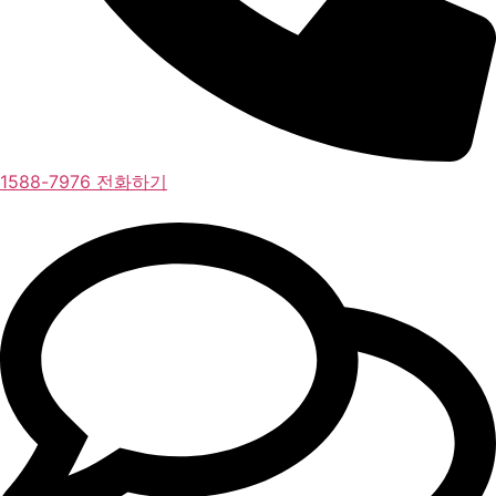
1588-7976 전화하기