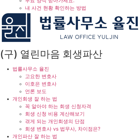
무료 양식 받아가세요.
내 사건 현황 확인하는 방법
(구) 열린마음 회생파산
법률사무소 율진
고요한 변호사
이호은 변호사
언론 보도
개인회생 잘 하는 법
꼭 알아야 하는 회생 신청자격
회생 신청 비용 계산해보기
겪게 되는 개인회생의 단점
회생 변호사 vs 법무사, 차이점은?
개인파산 잘 하는 법