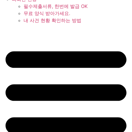
필수제출서류, 한번에 발급 OK
무료 양식 받아가세요.
내 사건 현황 확인하는 방법