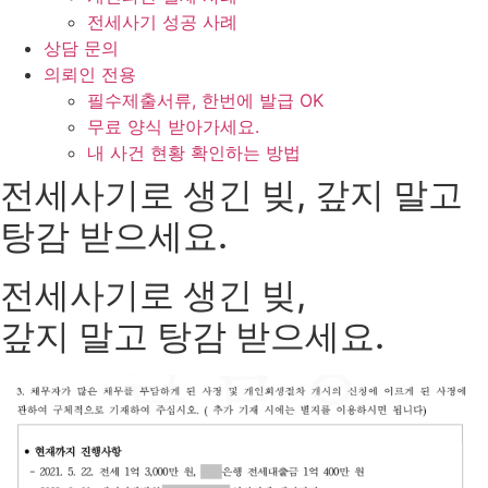
전세사기 성공 사례
상담 문의
의뢰인 전용
필수제출서류, 한번에 발급 OK
무료 양식 받아가세요.
내 사건 현황 확인하는 방법
전세사기로 생긴 빚, 갚지 말고
탕감 받으세요.
전세사기로 생긴 빚,
갚지 말고 탕감 받으세요.