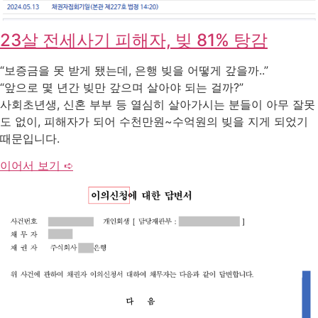
23살 전세사기 피해자, 빚 81% 탕감
“보증금을 못 받게 됐는데, 은행 빚을 어떻게 갚을까..”
“앞으로 몇 년간 빚만 갚으며 살아야 되는 걸까?”
사회초년생, 신혼 부부 등 열심히 살아가시는 분들이 아무 잘못
도 없이, 피해자가 되어 수천만원~수억원의 빚을 지게 되었기
때문입니다.
이어서 보기 ➪