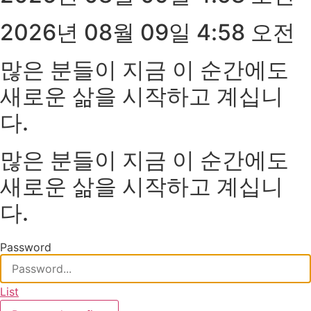
2026년 08월 09일 4:58 오전
많은 분들이 지금 이 순간에도
새로운 삶을 시작하고 계십니
다.
많은 분들이 지금 이 순간에도
새로운 삶을 시작하고 계십니
다.
Password
List