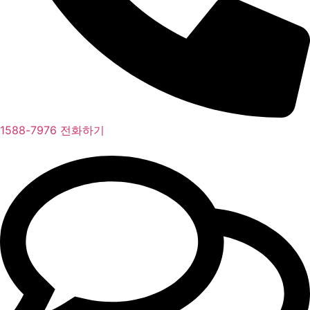
1588-7976 전화하기