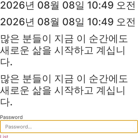
2026년 08월 08일 10:49 오전
2026년 08월 08일 10:49 오전
많은 분들이 지금 이 순간에도
새로운 삶을 시작하고 계십니
다.
많은 분들이 지금 이 순간에도
새로운 삶을 시작하고 계십니
다.
Password
List