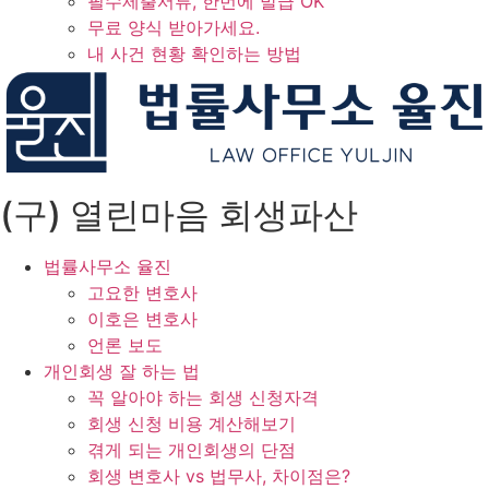
필수제출서류, 한번에 발급 OK
무료 양식 받아가세요.
내 사건 현황 확인하는 방법
(구) 열린마음 회생파산
법률사무소 율진
고요한 변호사
이호은 변호사
언론 보도
개인회생 잘 하는 법
꼭 알아야 하는 회생 신청자격
회생 신청 비용 계산해보기
겪게 되는 개인회생의 단점
회생 변호사 vs 법무사, 차이점은?