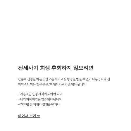
전세사기 회생 후회하지 않으려면
단순히 신청을 하는 것만으론 제대로 빚 탕감을 받을 수 없기 때문입니다. 신
청자격이 되는 것은 물론, ‘피해자임을 입증’해야 됩니다.
– 기본적인 신청 자격이 되어야 되고
– 내가 피해자임을 입증해야 됩니다.
– 관련 법 상 피해자 결정을 받거나
이어서 보기 ➪