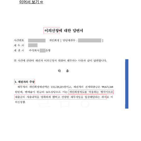
이어서 보기 ➪