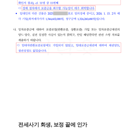
전세사기 회생, 보정 끝에 인가