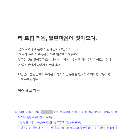
타 로펌 직원, 열린마음에 찾아오다.
“앞으로 어떻게 은행 빚을 다 갚아야 될까..”
“어떻게 하면 이 보증금 문제를 해결할 수 있을까”
잘못한 것도 없이 갑작스레 피해자가 되어 수천만원에서 수억에 이르는 무거
운 빚을 떠안게 되었기 때문입니다.
16년 넘게 법원 앞에서 수많은 회생 의뢰인 분들을 만나뵈며 이처럼 고통스럽
고 억울한 상황에
이어서 보기 ➪