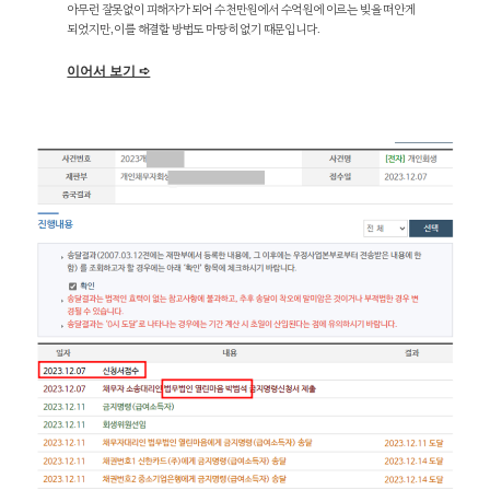
아무런 잘못없이 피해자가 되어 수천만원에서 수억원에 이르는 빚을 떠안게
되었지만, 이를 해결할 방법도 마땅히 없기 때문입니다.
이어서 보기 ➪