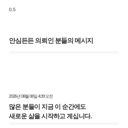
안심든든 의뢰인 분들의 메시지
2026년 08월 08일 4:39 오전
많은 분들이 지금 이 순간에도
새로운 삶을 시작하고 계십니다.