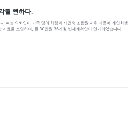
각될 뻔하다.
인 50대 여성 의뢰인이 가족 명의 차량과 재건축 조합원 지위 때문에 개인회
단 자료를 소명하여, 월 30만원 36개월 변제계획안이 인가되었습니다.