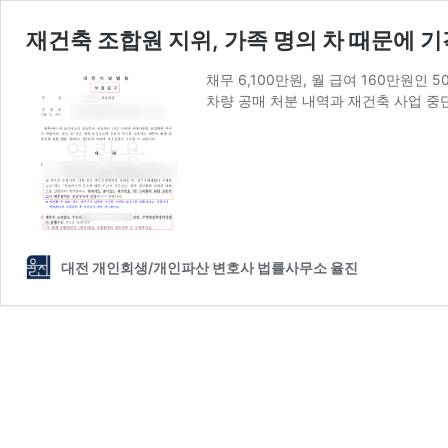
재건축 조합원 지위, 가족 명의 차 때문에 기
채무 6,100만원, 월 급여 160만원
차량 공매 처분 내역과 재건축 사업 중
대전 개인회생/개인파산 변호사 법률사무소 율진