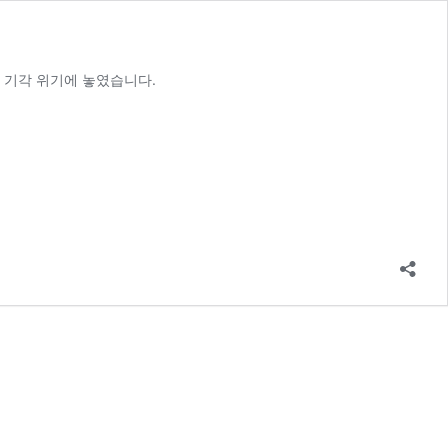
생 기각 위기에 놓였습니다.