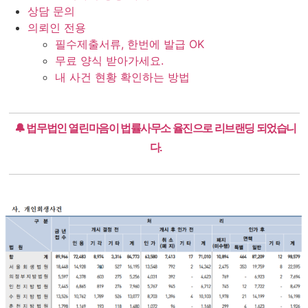
상담 문의
의뢰인 전용
필수제출서류, 한번에 발급 OK
무료 양식 받아가세요.
내 사건 현황 확인하는 방법
🔔 법무법인 열린마음이 법률사무소 율진으로 리브랜딩 되었습니
다.