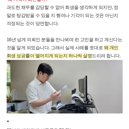
과도한 채무를 감당할 수 없어 회생을 생각하게 되지만, 정
말로 탕감받을 수 있을 지 행여나 기각이 되는 것은 아닌지
걱정되는 것이 당연합니다. ​
16년 넘게 의뢰인 분들을 만나뵈며 런 고민을 하고 계신다는
것을 알게 되었습니다. 그래서 실제 사례를 토대로
왜 개인
회생 성공률이 떨어지게 되는지 하나씩 설명
드리려 합니다.
❝