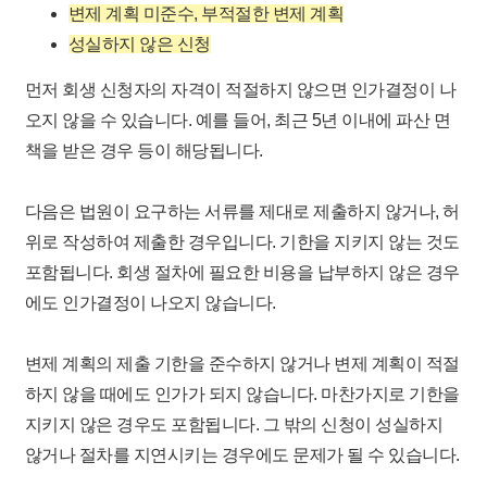
변제 계획 미준수, 부적절한 변제 계획
성실하지 않은 신청
먼저 회생 신청자의 자격이 적절하지 않으면 인가결정이 나
오지 않을 수 있습니다. 예를 들어, 최근 5년 이내에 파산 면
책을 받은 경우 등이 해당됩니다. ​
다음은
법원이 요구하는 서류를 제대로 제출하지 않거나, 허
위로 작성하여 제출한 경우입니다. 기한을 지키지 않는 것도
포함
됩니다. 회생 절차에 필요한 비용을 납부하지 않은 경우
에도 인가결정이 나오지 않습니다. ​
변제 계획의 제출 기한을 준수하지 않거나 변제 계획이 적절
하지 않을 때에도 인가가 되지 않습니다. 마찬가지로 기한을
지키지 않은 경우도 포함됩니다. 그 밖의 신청이 성실하지
않거나 절차를 지연시키는 경우에도 문제가 될 수 있습니다.