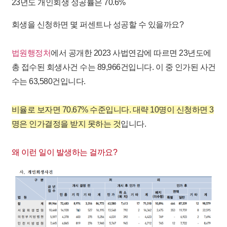
23년도 개인회생 성공률은 70.6%
회생을 신청하면 몇 퍼센트나 성공
할 수 있을까요? ​
법원행정처
에서 공개한 2023 사법연감에 따르면 23년도에
총 접수된 회생사건 수는 89,966건입니다. 이 중 인가된 사건
수는 63,580건입니다. ​
비율로 보자면 70.67% 수준입니다. 대략 10명이 신청하면 3
명은 인가결정을 받지 못하는 것
입니다.
왜 이런 일이 발생하는 걸까요?