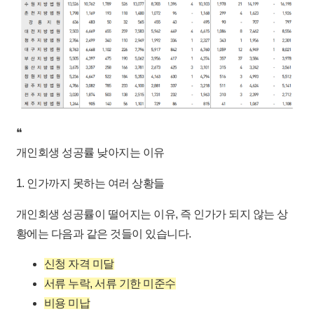
❝
개인회생 성공률 낮아지는 이유
1. 인가까지 못하는 여러 상황들
개인회생 성공률이 떨어지는 이유, 즉 인가가 되지 않는 상
황에는 다음과 같은 것들이 있습니다.
신청 자격 미달
서류 누락, 서류 기한 미준수
비용 미납