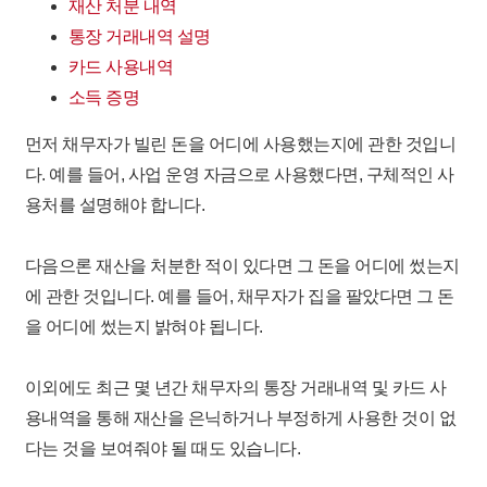
재산 처분 내역
통장 거래내역 설명
카드 사용내역
소득 증명
먼저 채무자가 빌린 돈을 어디에 사용했는지에 관한 것입니
다. 예를 들어, 사업 운영 자금으로 사용했다면, 구체적인 사
용처를 설명해야 합니다. ​
다음으론 재산을 처분한 적이 있다면 그 돈을 어디에 썼는지
에 관한 것입니다. 예를 들어, 채무자가 집을 팔았다면 그 돈
을 어디에 썼는지 밝혀야 됩니다. ​
이외에도
최근 몇 년간 채무자의 통장 거래내역 및 카드 사
용내역을 통해 재산을 은닉하거나 부정하게 사용한 것이 없
다는 것을 보여줘야 될 때
도 있습니다. ​