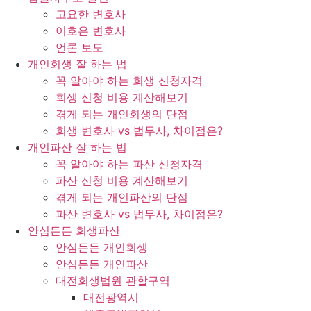
고요한 변호사
이호은 변호사
언론 보도
개인회생 잘 하는 법
꼭 알아야 하는 회생 신청자격
회생 신청 비용 계산해보기
겪게 되는 개인회생의 단점
회생 변호사 vs 법무사, 차이점은?
개인파산 잘 하는 법
꼭 알아야 하는 파산 신청자격
파산 신청 비용 계산해보기
겪게 되는 개인파산의 단점
파산 변호사 vs 법무사, 차이점은?
안심든든 회생파산
안심든든 개인회생
안심든든 개인파산
대전회생법원 관할구역
대전광역시