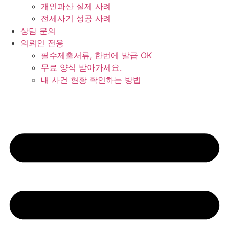
개인파산 실제 사례
전세사기 성공 사례
상담 문의
의뢰인 전용
필수제출서류, 한번에 발급 OK
무료 양식 받아가세요.
내 사건 현황 확인하는 방법