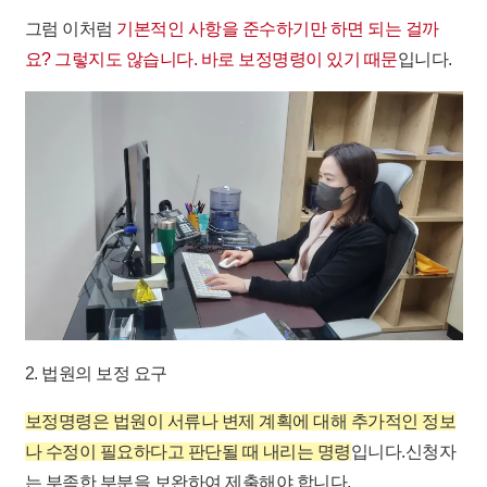
그럼 이처럼
기본적인 사항을 준수하기만 하면 되는 걸까
요? 그렇지도 않습니다. 바로 보정명령이 있기 때문
입니다.
2. 법원의 보정 요구
보정명령은 법원이 서류나 변제 계획에 대해 추가적인 정보
나 수정이 필요하다고 판단될 때 내리는 명령
입니다. ​ 신청자
는 부족한 부분을 보완하여 제출해야 합니다. ​