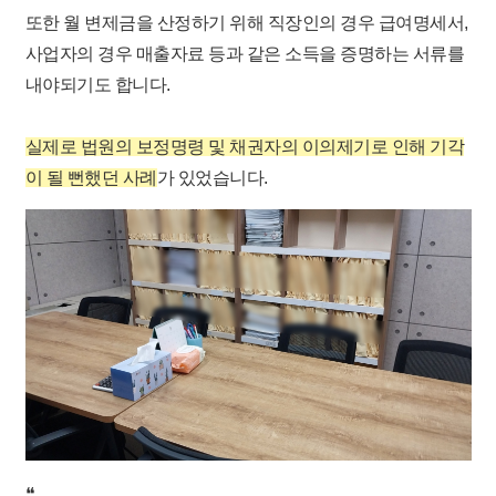
또한 월 변제금을 산정하기 위해 직장인의 경우 급여명세서,
사업자의 경우 매출자료 등과 같은 소득을 증명하는 서류를
내야되기도 합니다. ​
실제로 법원의 보정명령 및 채권자의 이의제기로 인해 기각
이 될 뻔했던 사례
가 있었습니다.
❝