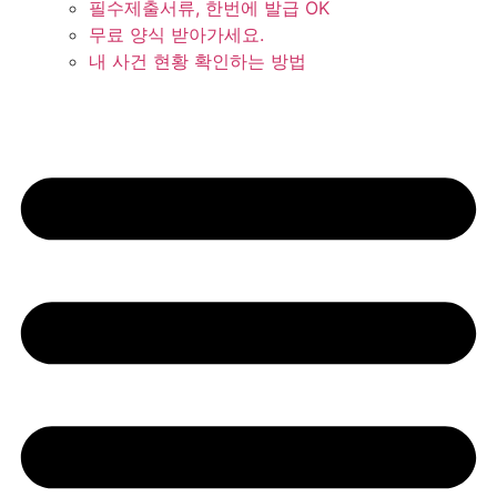
필수제출서류, 한번에 발급 OK
무료 양식 받아가세요.
내 사건 현황 확인하는 방법