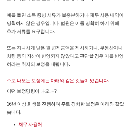
예를 들면 소득 증빙 서류가 불충분하거나 채무 사용 내역이
명확하지 않은 경우입니다. 법원은 이를 명확히 하기 위해
추가 서류를 요구
합니다. ​
또는 지나치게 낮은 월 변제금액을 제시하거나, 부동산이나
차량 등의 자산이 반영되지 않았다고 판단할 경우 이를 반영
하라는 취지의 보정을 내립니다. ​
주로 나오는 보정에는 아래와 같은 것들이 있습니다.
어떤 보정명령이 나오나?
16년 이상 회생을 진행하며 주로 경험한 보정
은 아래와 같았
습니다.
채무 사용처