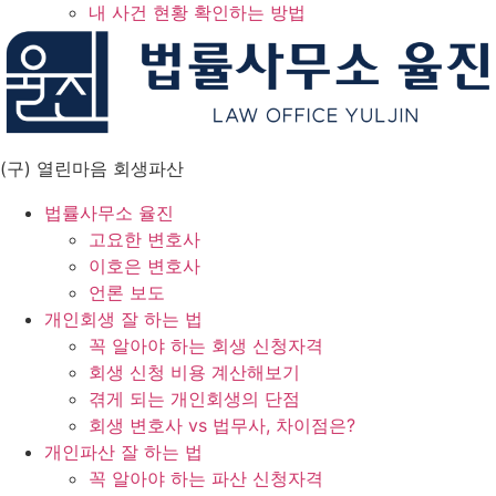
내 사건 현황 확인하는 방법
(구) 열린마음 회생파산
법률사무소 율진
고요한 변호사
이호은 변호사
언론 보도
개인회생 잘 하는 법
꼭 알아야 하는 회생 신청자격
회생 신청 비용 계산해보기
겪게 되는 개인회생의 단점
회생 변호사 vs 법무사, 차이점은?
개인파산 잘 하는 법
꼭 알아야 하는 파산 신청자격